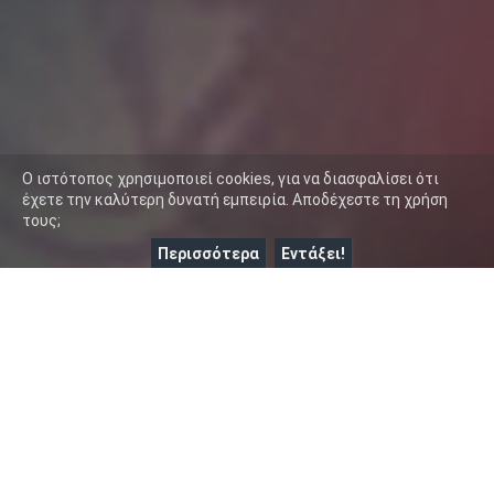
O ιστότοπος χρησιμοποιεί cookies, για να διασφαλίσει ότι
έχετε την καλύτερη δυνατή εμπειρία. Αποδέχεστε τη χρήση
τους;
Περισσότερα
Εντάξει!