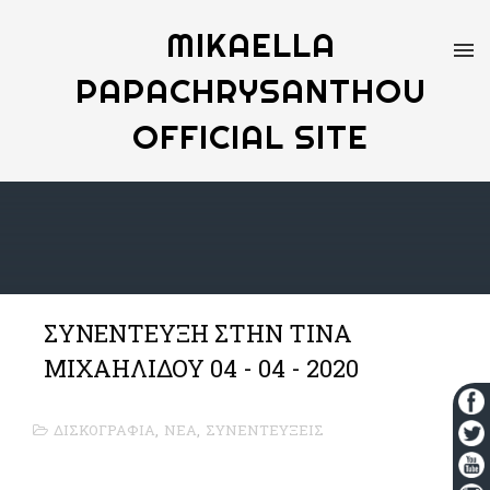
MIKAELLA
PAPACHRYSANTHOU
OFFICIAL SITE
ΣΥΝΕΝΤΕΥΞΗ ΣΤΗΝ ΤΙΝΑ
ΜΙΧΑΗΛΙΔΟΥ 04 - 04 - 2020
ΔΙΣΚΟΓΡΑΦΙΑ
,
ΝΕΑ
,
ΣΥΝΕΝΤΕΥΞΕΙΣ