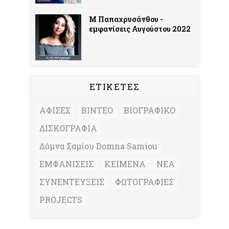
Μ Παπαχρυσάνθου -
εμφανίσεις Αυγούστου 2022
ΕΤΙΚΕΤΕΣ
ΑΦΙΣΕΣ
ΒΙΝΤΕΟ
ΒΙΟΓΡΑΦΙΚΟ
ΔΙΣΚΟΓΡΑΦΙΑ
Δόμνα Σαμίου Domna Samiou
ΕΜΦΑΝΙΣΕΙΣ
ΚΕΙΜΕΝΑ
ΝΕΑ
ΣΥΝΕΝΤΕΥΞΕΙΣ
ΦΩΤΟΓΡΑΦΙΕΣ
PROJECTS