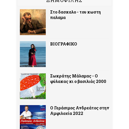
ΔΗΜΟΦΙΛΗΣ
Στο δασκαλο - του κωστη
παλαμα
ΒΙΟΓΡΑΦΙΚΟ
Σωκράτης Μάλαμας - Ο
φύλακας κι ο βασιλιάς 2000
Ο Γεράσιμος Ανδρεάτος στην
Αμφιλοχία 2022