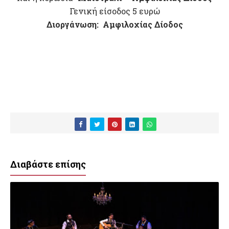
Γενική είσοδος 5 ευρώ
Διοργάνωση: Αμφιλοχίας Δίοδος
Διαβάστε επίσης