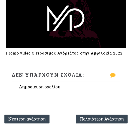
Promo video Ο Γερασιμος Ανδρεάτος στην Αμφιλοχία 2022
ΔΕΝ ΥΠΆΡΧΟΥΝ ΣΧΌΛΙΑ:
Δημοσίευση σχολίου
Νεότερη ανάρτηση
Παλαιότερη Ανάρτηση