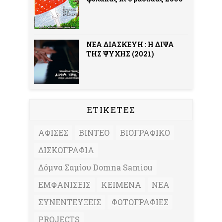
ΝΕΑ ΔΙΑΣΚΕΥΗ : Η ΔΙΨΑ
ΤΗΣ ΨΥΧΗΣ (2021)
ΕΤΙΚΕΤΕΣ
ΑΦΙΣΕΣ
ΒΙΝΤΕΟ
ΒΙΟΓΡΑΦΙΚΟ
ΔΙΣΚΟΓΡΑΦΙΑ
Δόμνα Σαμίου Domna Samiou
ΕΜΦΑΝΙΣΕΙΣ
ΚΕΙΜΕΝΑ
ΝΕΑ
ΣΥΝΕΝΤΕΥΞΕΙΣ
ΦΩΤΟΓΡΑΦΙΕΣ
PROJECTS