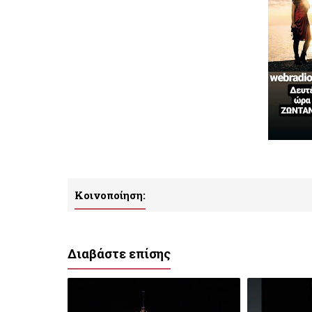
Κοινοποίηση:
Διαβάστε επίσης