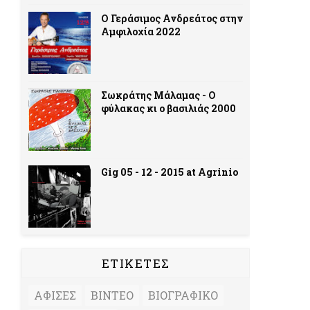
Ο Γεράσιμος Ανδρεάτος στην
Αμφιλοχία 2022
Σωκράτης Μάλαμας - Ο
φύλακας κι ο βασιλιάς 2000
Gig 05 - 12 - 2015 at Agrinio
ΕΤΙΚΕΤΕΣ
ΑΦΙΣΕΣ
ΒΙΝΤΕΟ
ΒΙΟΓΡΑΦΙΚΟ