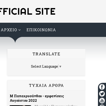
ICIAL SITE
ΑΡΧΕΙΟ
ΕΠΙΚΟΙΝΩΝΙΑ
TRANSLATE
Select Language
▼
ΤΥΧΑΙΑ ΑΡΘΡΑ
Μ Παπαχρυσάνθου - εμφανίσεις
Αυγούστου 2022