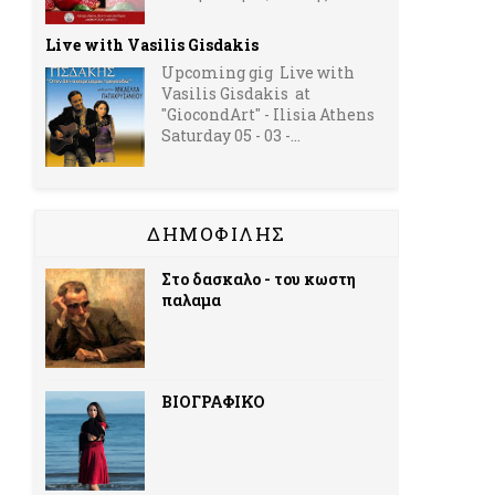
Live with Vasilis Gisdakis
Upcoming gig Live with
Vasilis Gisdakis at
''GiocondArt'' - Ilisia Athens
Saturday 05 - 03 -...
ΔΗΜΟΦΙΛΗΣ
Στο δασκαλο - του κωστη
παλαμα
ΒΙΟΓΡΑΦΙΚΟ