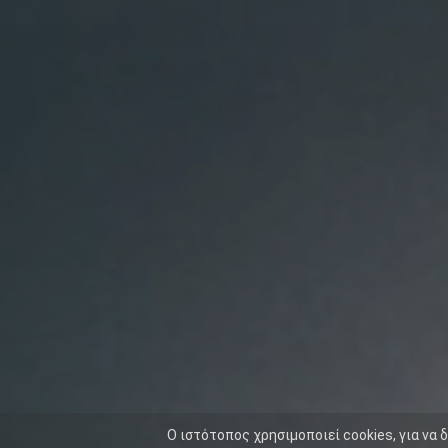
O ιστότοπος χρησιμοποιεί cookies, για να 