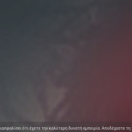
διασφαλίσει ότι έχετε την καλύτερη δυνατή εμπειρία. Αποδέχεστε τη