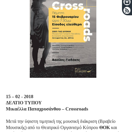
15 – 02 - 2018
ΔΕΛΤΙΟ ΤΥΠΟΥ
Μικαέλλα Παπαχρυσάνθου –
Crossroads
Μετά την ύψιστη τιμητική της μουσική διάκριση (Βραβείο
Μουσικής) από το Θεατρικό Οργανισμό Κύπρου
ΘΟΚ
και