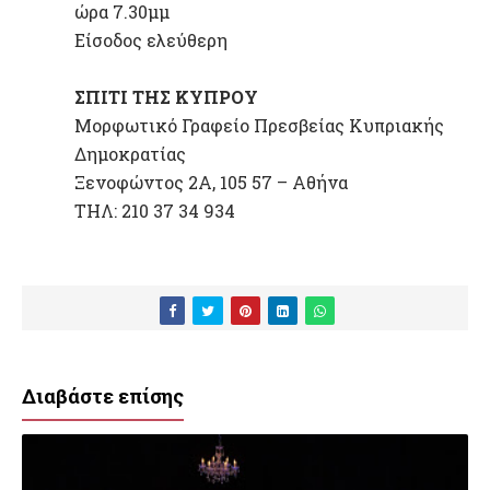
ώρα 7.30μμ
Είσοδος ελεύθερη
ΣΠΙΤΙ ΤΗΣ ΚΥΠΡΟΥ
Μορφωτικό Γραφείο Πρεσβείας Κυπριακής
Δημοκρατίας
Ξενοφώντος 2Α, 105 57 – Αθήνα
ΤΗΛ: 210 37 34 934
Διαβάστε επίσης