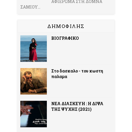
ΑΦΙΕΡΩΜΑ ΣΤΗ ΔΟΜΝΑ
ΣΑΜΙΟΥ...
ΔΗΜΟΦΙΛΗΣ
ΒΙΟΓΡΑΦΙΚΟ
Στο δασκαλο - του κωστη
παλαμα
ΝΕΑ ΔΙΑΣΚΕΥΗ : Η ΔΙΨΑ
ΤΗΣ ΨΥΧΗΣ (2021)