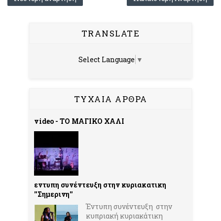
TRANSLATE
Select Language
▼
ΤΥΧΑΙΑ ΑΡΘΡΑ
video - ΤΟ ΜΑΓΙΚΟ ΧΑΛΙ
εντυπη συνέντευξη στην κυριακατικη
''Σημερινη''
Έντυπη συνέντευξη στην
κυπριακή κυριακάτικη