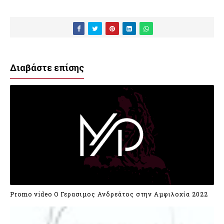
Διαβάστε επίσης
Promo video Ο Γερασιμος Ανδρεάτος στην Αμφιλοχία 2022