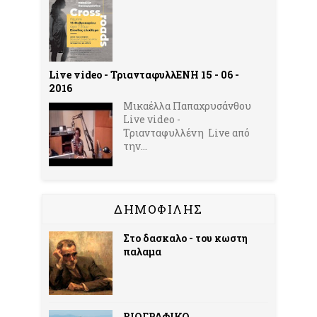
Live video - ΤριανταφυλλΕΝΗ 15 - 06 -
2016
Μικαέλλα Παπαχρυσάνθου
Live video -
Τριανταφυλλένη Live από
την...
ΔΗΜΟΦΙΛΗΣ
Στο δασκαλο - του κωστη
παλαμα
ΒΙΟΓΡΑΦΙΚΟ