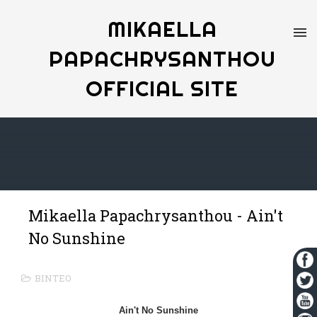
MIKAELLA
PAPACHRYSANTHOU
OFFICIAL SITE
Mikaella Papachrysanthou - Ain't
No Sunshine
ΒΙΝΤΕΟ
Ain't No Sunshine