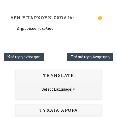
ΔΕΝ ΥΠΆΡΧΟΥΝ ΣΧΌΛΙΑ:
Δημοσίευση σχολίου
Νεότερη ανάρτηση
Παλαιότερη Ανάρτηση
TRANSLATE
Select Language
▼
ΤΥΧΑΙΑ ΑΡΘΡΑ