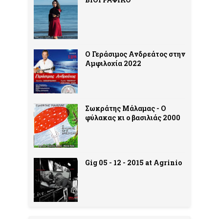
Ο Γεράσιμος Ανδρεάτος στην
Αμφιλοχία 2022
Σωκράτης Μάλαμας - Ο
φύλακας κι ο βασιλιάς 2000
Gig 05 - 12 - 2015 at Agrinio