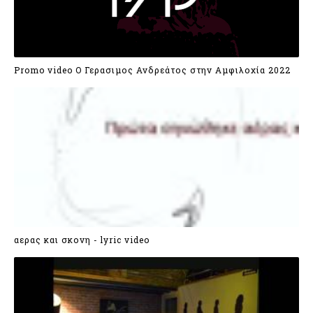
Promo video Ο Γερασιμος Ανδρεάτος στην Αμφιλοχία 2022
αερας και σκονη - lyric video