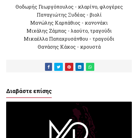
Θοδωρής Γεωργόπουλος - κλαρίνο, φλογέρες
Παναγιώτης Ξυδέας - βιολί
Μανώλης Καρπάθιος - κανονάκι
Μιχάλης Ζάμπας - λαούτο, τραγούδι
Μικαέλλα Παπαχρυσάνθου - τραγούδι
Θανάσης Κάκος - κρουστά
Διαβάστε επίσης