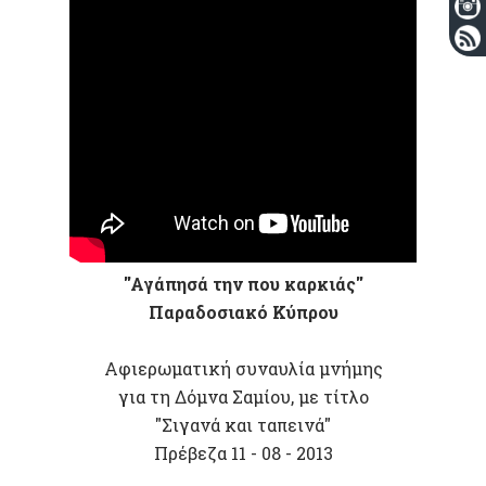
''Aγάπησά την που καρκιάς''
Παραδοσιακό Κύπρου
Αφιερωματική συναυλία μνήμης
για τη Δόμνα Σαμίου, με τίτλο
"Σιγανά και ταπεινά"
Πρέβεζα 11 - 08 - 2013