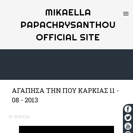
MIKAELLA
PAPACHRYSANTHOU
OFFICIAL SITE
ΑΓΑΠΗΣΑ ΤΗΝ ΠΟΥ ΚΑΡΚΙΑΣ 11 -
08 - 2013
ΒΙΝΤΕΟ