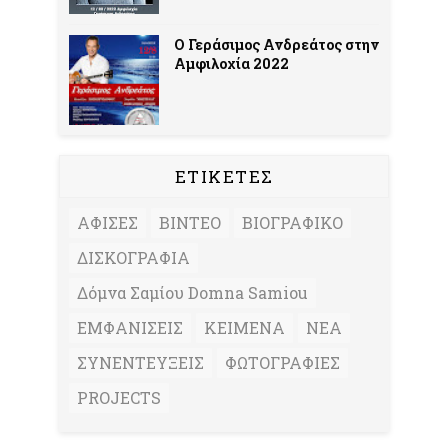
Ο Γεράσιμος Ανδρεάτος στην
Αμφιλοχία 2022
ΕΤΙΚΕΤΕΣ
ΑΦΙΣΕΣ
ΒΙΝΤΕΟ
ΒΙΟΓΡΑΦΙΚΟ
ΔΙΣΚΟΓΡΑΦΙΑ
Δόμνα Σαμίου Domna Samiou
ΕΜΦΑΝΙΣΕΙΣ
ΚΕΙΜΕΝΑ
ΝΕΑ
ΣΥΝΕΝΤΕΥΞΕΙΣ
ΦΩΤΟΓΡΑΦΙΕΣ
PROJECTS