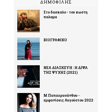
ΔΗΜΟΦΙΛΗΣ
Στο δασκαλο - του κωστη
παλαμα
ΒΙΟΓΡΑΦΙΚΟ
ΝΕΑ ΔΙΑΣΚΕΥΗ : Η ΔΙΨΑ
ΤΗΣ ΨΥΧΗΣ (2021)
Μ Παπαχρυσάνθου -
εμφανίσεις Αυγούστου 2022