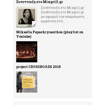
Συνεντευξη στο Mixgrill.gr
Συνέντευξη στο Mixgril.gr
Συνέντευξη στο Mixgril.gr
με αφορμή την επερχόμενη
εμφάνιση στη...
Mikaella Papachrysanthou (playlist on
Youtube)
project CROSSROADS 2018