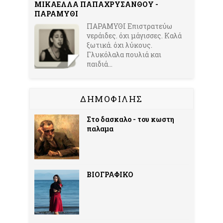
ΜΙΚΑΕΛΛΑ ΠΑΠΑΧΡΥΣΑΝΘΟΥ -
ΠΑΡΑΜΥΘΙ
ΠΑΡΑΜΥΘΙ Επιστρατεύω
νεράιδες. όχι μάγισσες. Καλά
ξωτικά. όχι λύκους.
Γλυκόλαλα πουλιά και
παιδιά...
ΔΗΜΟΦΙΛΗΣ
Στο δασκαλο - του κωστη
παλαμα
ΒΙΟΓΡΑΦΙΚΟ