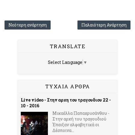
Νεότερη ανάρτηση
Παλαιότερη Ανάρτηση
TRANSLATE
Select Language
▼
ΤΥΧΑΙΑ ΑΡΘΡΑ
Live video - Στην αρχη του τραγουδιου 22 -
10 - 2016
Mικαέλλα Παπαχρυσάνθου -
Στην αρχή του τραγουδιού
Έπαιξαν αλφαβητικά οι
Δέσποινα...