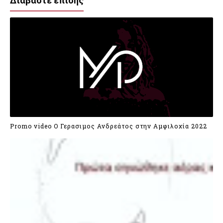
Διαβάστε επίσης
Promo video Ο Γερασιμος Ανδρεάτος στην Αμφιλοχία 2022