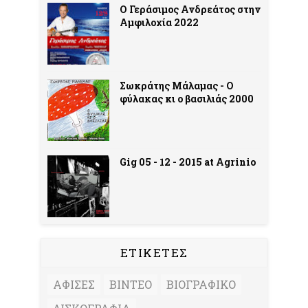
Ο Γεράσιμος Ανδρεάτος στην
Αμφιλοχία 2022
Σωκράτης Μάλαμας - Ο
φύλακας κι ο βασιλιάς 2000
Gig 05 - 12 - 2015 at Agrinio
ΕΤΙΚΕΤΕΣ
ΑΦΙΣΕΣ
ΒΙΝΤΕΟ
ΒΙΟΓΡΑΦΙΚΟ