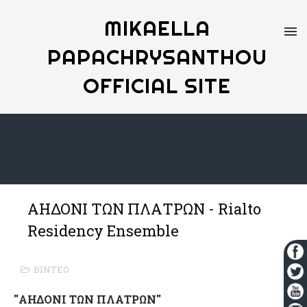
MIKAELLA
PAPACHRYSANTHOU
OFFICIAL SITE
ΑΗΔΟΝΙ ΤΩΝ ΠΛΑΤΡΩΝ - Rialto
Residency Ensemble
ΒΙΝΤΕΟ
''ΑΗΔΟΝΙ ΤΩΝ ΠΛΑΤΡΩΝ''