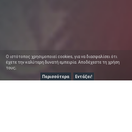
O ιστότοπος χρησιμοποιεί cookies, για να διασφαλίσει ότι
έχετε την καλύτερη δυνατή εμπειρία. Αποδέχεστε τη χρήση
τους;
Περισσότερα
Εντάξει!