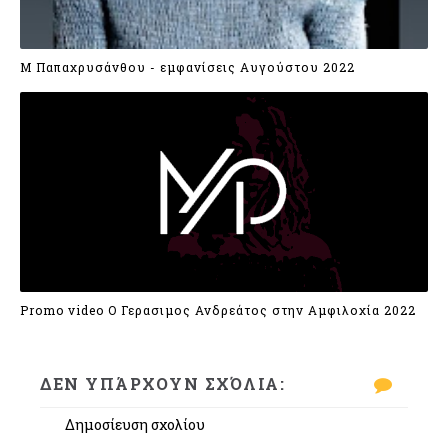
Μ Παπαχρυσάνθου - εμφανίσεις Αυγούστου 2022
Promo video Ο Γερασιμος Ανδρεάτος στην Αμφιλοχία 2022
ΔΕΝ ΥΠΆΡΧΟΥΝ ΣΧΌΛΙΑ:
Δημοσίευση σχολίου