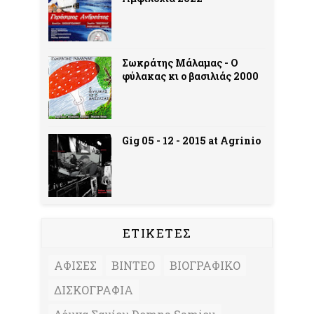
Σωκράτης Μάλαμας - Ο
φύλακας κι ο βασιλιάς 2000
Gig 05 - 12 - 2015 at Agrinio
ΕΤΙΚΕΤΕΣ
ΑΦΙΣΕΣ
ΒΙΝΤΕΟ
ΒΙΟΓΡΑΦΙΚΟ
ΔΙΣΚΟΓΡΑΦΙΑ