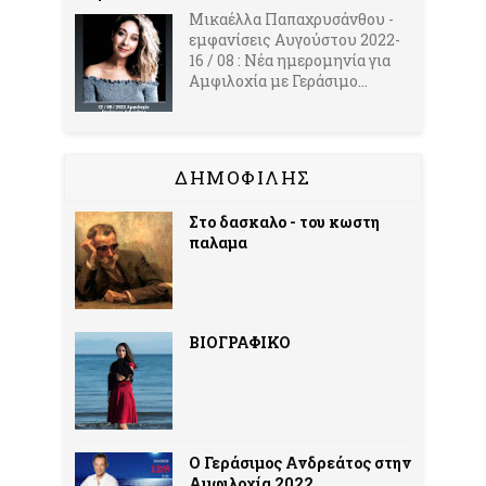
Μικαέλλα Παπαχρυσάνθου -
εμφανίσεις Αυγούστου 2022-
16 / 08 : Νέα ημερομηνία για
Αμφιλοχία με Γεράσιμο...
ΔΗΜΟΦΙΛΗΣ
Στο δασκαλο - του κωστη
παλαμα
ΒΙΟΓΡΑΦΙΚΟ
Ο Γεράσιμος Ανδρεάτος στην
Αμφιλοχία 2022