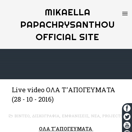
MIKAELLA
PAPACHRYSANTHOU
OFFICIAL SITE
Live video OΛΑ Τ'ΑΠΟΓΕΥΜΑΤΑ
(28 - 10 - 2016)
ΒΙΝΤΕΟ
,
ΔΙΣΚΟΓΡΑΦΙΑ
,
ΕΜΦΑΝΙΣΕΙΣ
,
ΝΕΑ
,
PROJECTS
OΛΑ Τ'ΑΠΟΓΕΥΜΑΤΑ