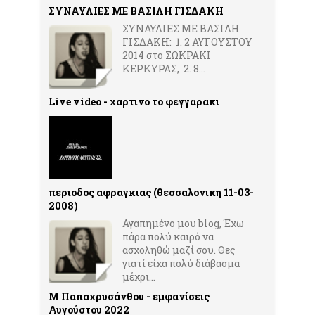
ΣΥΝΑΥΛΙΕΣ ΜΕ ΒΑΣΙΛΗ ΓΙΣΔΑΚΗ
ΣΥΝΑΥΛΙΕΣ ΜΕ ΒΑΣΙΛΗ
ΓΙΣΔΑΚΗ: 1. 2 ΑΥΓΟΥΣΤΟΥ
2014 στο ΣΩΚΡΑΚΙ
ΚΕΡΚΥΡΑΣ, 2. 8...
Live video - χαρτινο το φεγγαρακι
περιοδος αφραγκιας (θεσσαλονικη 11-03-
2008)
Αγαπημένο μου blog, Έχω
πάρα πολύ καιρό να
ασχοληθώ μαζί σου. Θες
γιατί είχα πολύ διάβασμα
μέχρι...
Μ Παπαχρυσάνθου - εμφανίσεις
Αυγούστου 2022