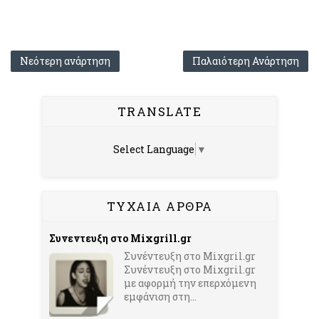
Νεότερη ανάρτηση
Παλαιότερη Ανάρτηση
TRANSLATE
Select Language
▼
ΤΥΧΑΙΑ ΑΡΘΡΑ
Συνεντευξη στο Mixgrill.gr
Συνέντευξη στο Mixgril.gr
Συνέντευξη στο Mixgril.gr
με αφορμή την επερχόμενη
εμφάνιση στη...