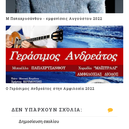
Μ Παπαχρυσάνθου - εμφανίσεις Αυγούστου 2022
Ο Γεράσιμος Ανδρεάτος στην Αμφιλοχία 2022
ΔΕΝ ΥΠΆΡΧΟΥΝ ΣΧΌΛΙΑ:
Δημοσίευση σχολίου