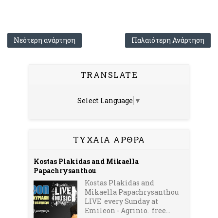
Νεότερη ανάρτηση
Παλαιότερη Ανάρτηση
TRANSLATE
Select Language
▼
ΤΥΧΑΙΑ ΑΡΘΡΑ
Kostas Plakidas and Mikaella
Papachrysanthou
Kostas Plakidas and
Mikaella Papachrysanthou
LIVE every Sunday at
Emileon - Agrinio. free...