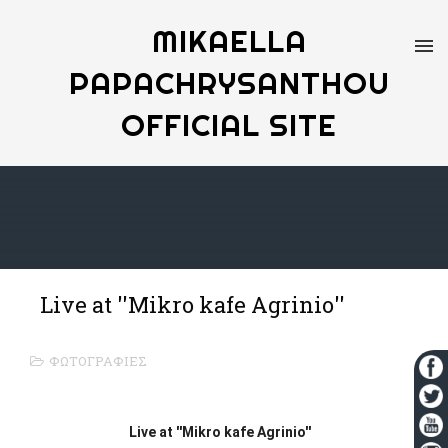
MIKAELLA
PAPACHRYSANTHOU
OFFICIAL SITE
Live at ''Mikro kafe Agrinio''
ΦΩΤΟΓΡΑΦΙΕΣ
Live at ''Mikro kafe Agrinio''   