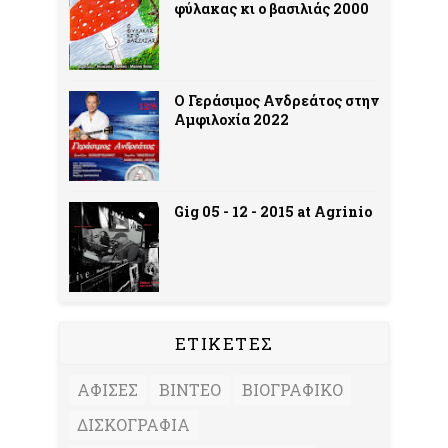
φύλακας κι ο βασιλιάς 2000
Ο Γεράσιμος Ανδρεάτος στην
Αμφιλοχία 2022
Gig 05 - 12 - 2015 at Agrinio
ΕΤΙΚΕΤΕΣ
ΑΦΙΣΕΣ
ΒΙΝΤΕΟ
ΒΙΟΓΡΑΦΙΚΟ
ΔΙΣΚΟΓΡΑΦΙΑ